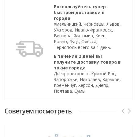
Воспользуйтесь супер
быстрой доставкой в
города
Хмельницкий, Черновцы, Львов,
Ужгород, Ивано-Франковск,
Винница, Житомир, Киев,
Ровно, Луцк, Одесса,
Тернополь всего за 1 день.
В течение 2 дней вы
получите доставку товара в
такие города
Днепропетровск, Кривой Рог,
Запорожье, Николаев, Харьков,
Кременчуг, Херсон, Днепр,
Полтава, Сумы
Cоветуем посмотреть