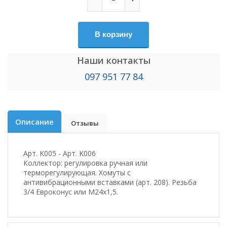
В корзину
Наши контакты
097 951 77 84
Описание
Отзывы
Арт. K005 - Арт. K006
Коллектор: регулировка ручная или
терморегулирующая. Хомуты с
антивибрационными вставками (арт. 208). Резьба
3/4 Евроконус или M24x1,5.