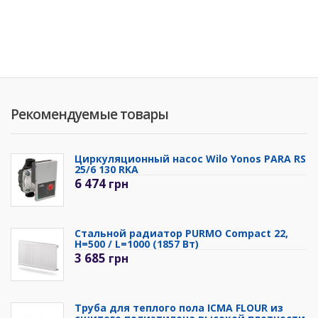
Рекомендуемые товары
Циркуляционный насос Wilo Yonos PARA RS
25/6 130 RKA
6 474
грн
Стальной радиатор PURMO Compact 22,
H=500 / L=1000 (1857 Вт)
3 685
грн
Труба для теплого пола ICMA FLOUR из