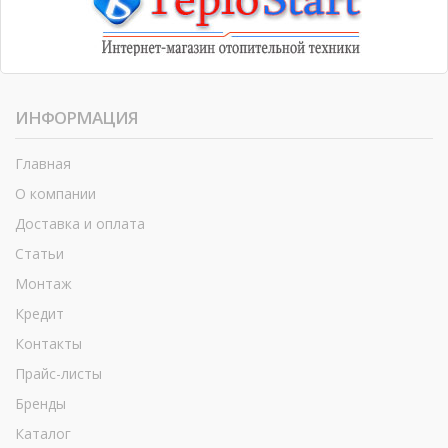
ИНФОРМАЦИЯ
Главная
О компании
Доставка и оплата
Статьи
Монтаж
Кредит
Контакты
Прайс-листы
Бренды
Каталог