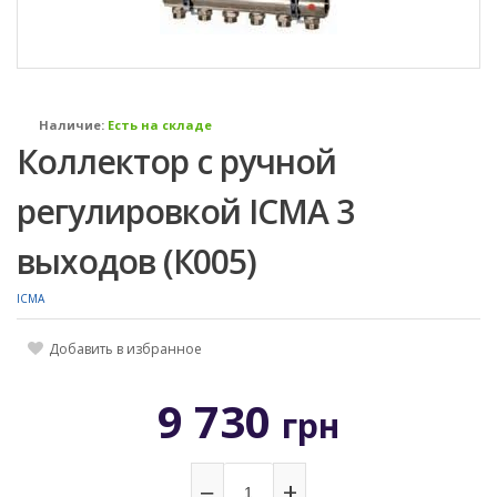
Наличие:
Есть на складе
Коллектор с ручной
регулировкой ICMA 3
выходов (К005)
ICMA
Добавить в избранное
9 730
грн
−
+