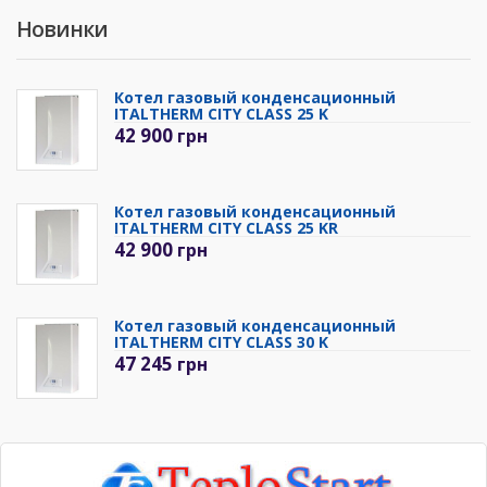
Новинки
Котел газовый конденсационный
ITALTHERM CITY CLASS 25 K
42 900
грн
Котел газовый конденсационный
ITALTHERM CITY CLASS 25 KR
42 900
грн
Котел газовый конденсационный
ITALTHERM CITY CLASS 30 K
47 245
грн