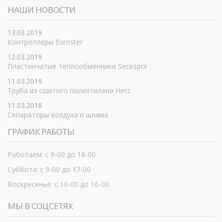
НАШИ НОВОСТИ
13.03.2019
Контроллеры Euroster
12.03.2019
Пластинчатые теплообменники Secespol
11.03.2019
Труба из сшитого полиэтилена Herz
11.03.2018
Сепараторы воздуха и шлама
ГРАФИК РАБОТЫ
Работаем: с 9-00 до 18-00
Суббота: с 9-00 до 17-00
Воскресенье: с 10-00 до 16-00
МЫ В СОЦСЕТЯХ