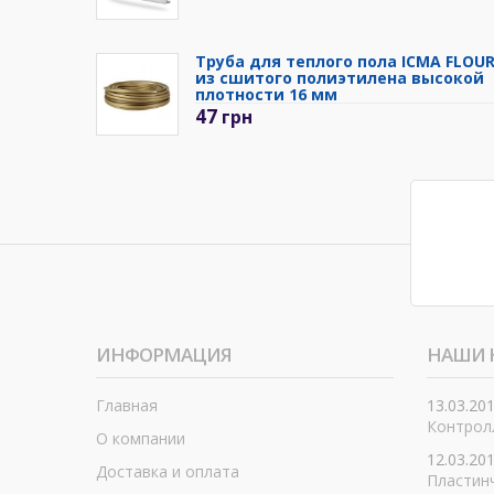
Труба для теплого пола ICMA FLOU
из сшитого полиэтилена высокой
плотности 16 мм
47
грн
ИНФОРМАЦИЯ
НАШИ 
Главная
13.03.20
Контролл
О компании
12.03.20
Доставка и оплата
Пластин