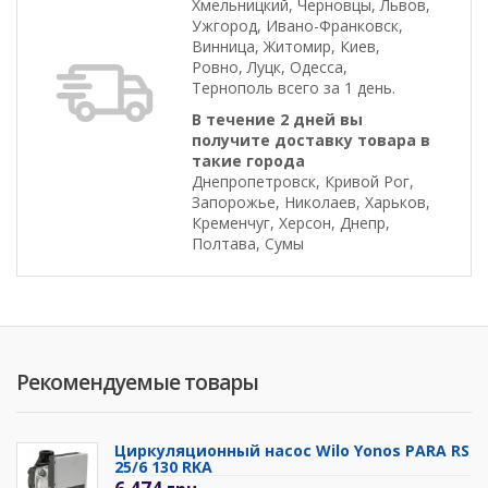
Хмельницкий, Черновцы, Львов,
Ужгород, Ивано-Франковск,
Винница, Житомир, Киев,
Ровно, Луцк, Одесса,
Тернополь всего за 1 день.
В течение 2 дней вы
получите доставку товара в
такие города
Днепропетровск, Кривой Рог,
Запорожье, Николаев, Харьков,
Кременчуг, Херсон, Днепр,
Полтава, Сумы
Рекомендуемые товары
Циркуляционный насос Wilo Yonos PARA RS
25/6 130 RKA