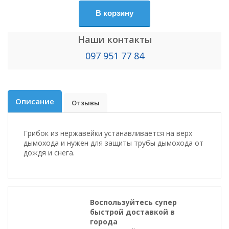
В корзину
Наши контакты
097 951 77 84
Описание
Отзывы
Грибок из нержавейки устанавливается на верх
дымохода и нужен для защиты трубы дымохода от
дождя и снега.
Воспользуйтесь супер
быстрой доставкой в
города