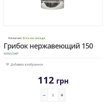
Наличие:
Есть на складе
Грибок нержавеющий 150
ТЕПЛОСТАРТ
Добавить в избранное
112
грн
−
+