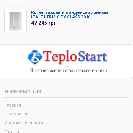
Котел газовый конденсационный
ITALTHERM CITY CLASS 30 K
47 245
грн
ИНФОРМАЦИЯ
Главная
О компании
Доставка и оплата
Статьи