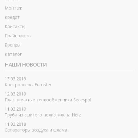
Монтаж
Кредит
Контакты
Прайс-листы
Бренды
Каталог
НАШИ НОВОСТИ
13.03.2019
Контроллеры Euroster
12.03.2019
Пластинчатые теплообменники Secespol
11.03.2019
Труба из сшитого полиэтилена Herz
11.03.2018
Сепараторы воздуха и шлама