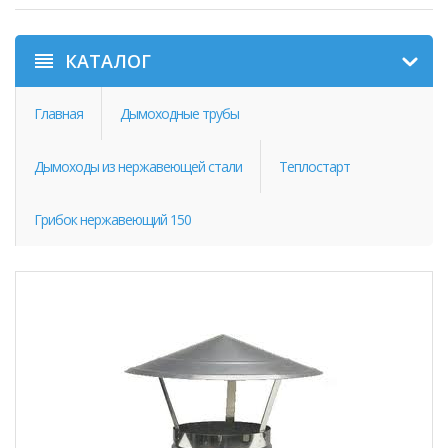
КАТАЛОГ
Главная
Дымоходные трубы
Дымоходы из нержавеющей стали
Теплостарт
Грибок нержавеющий 150