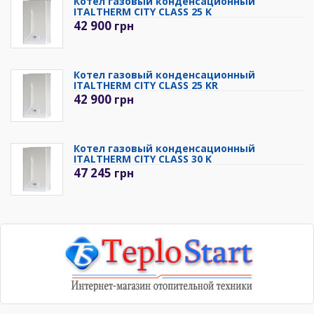
Котел газовый конденсационный
ITALTHERM CITY CLASS 25 K
42 900
грн
Котел газовый конденсационный
ITALTHERM CITY CLASS 25 KR
42 900
грн
Котел газовый конденсационный
ITALTHERM CITY CLASS 30 K
47 245
грн