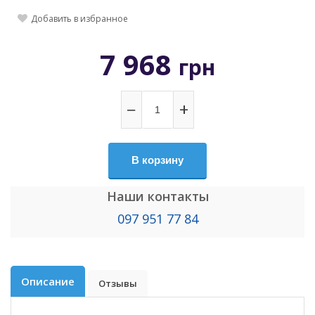
Добавить в избранное
7 968
грн
−
+
В корзину
Наши контакты
097 951 77 84
Описание
Отзывы