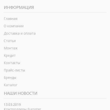
ИНФОРМАЦИЯ
Главная
О компании
Доставка и оплата
Статьи
Монтаж
Кредит
Контакты
Прайс-листы
Бренды
Каталог
НАШИ НОВОСТИ
13.03.2019
Контроллеры Euroster