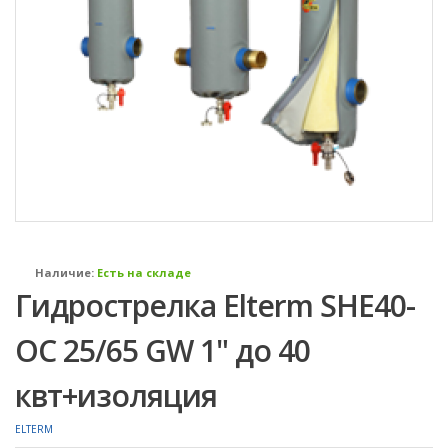
Наличие:
Есть на складе
Гидрострелка Elterm SHE40-
OC 25/65 GW 1" до 40
квт+изоляция
ELTERM