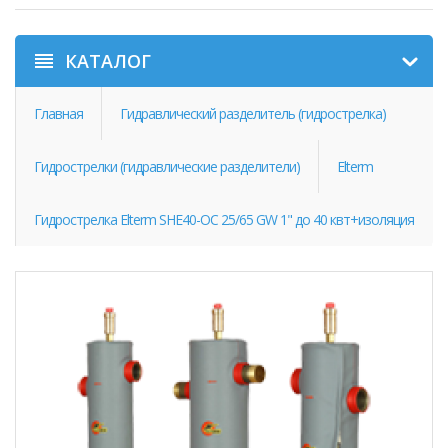
КАТАЛОГ
Главная
Гидравлический разделитель (гидрострелка)
Гидрострелки (гидравлические разделители)
Elterm
Гидрострелка Elterm SHE40-OC 25/65 GW 1" до 40 квт+изоляция