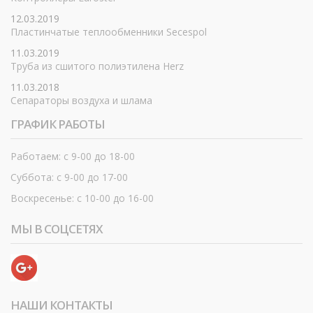
12.03.2019
Пластинчатые теплообменники Secespol
11.03.2019
Труба из сшитого полиэтилена Herz
11.03.2018
Сепараторы воздуха и шлама
ГРАФИК РАБОТЫ
Работаем: с 9-00 до 18-00
Суббота: с 9-00 до 17-00
Воскресенье: с 10-00 до 16-00
МЫ В СОЦСЕТЯХ
НАШИ КОНТАКТЫ