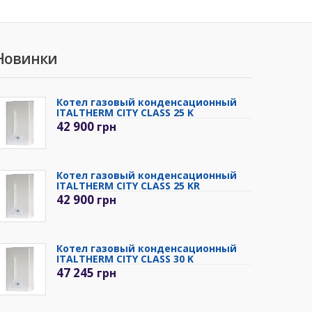
Новинки
Котел газовый конденсационный
ITALTHERM CITY CLASS 25 K
42 900
грн
Котел газовый конденсационный
ITALTHERM CITY CLASS 25 KR
42 900
грн
Котел газовый конденсационный
ITALTHERM CITY CLASS 30 K
47 245
грн