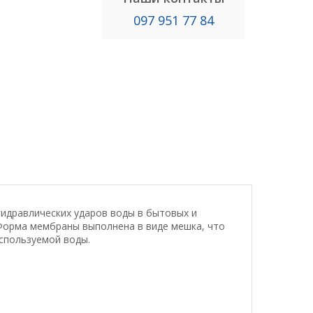
097 951 77 84
идравлических ударов воды в бытовых и
Форма мембраны выполнена в виде мешка, что
используемой воды.