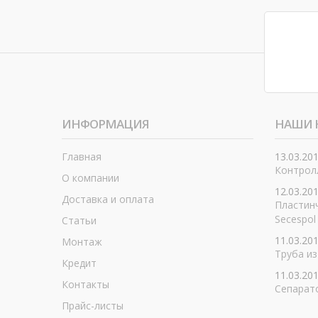
ИНФОРМАЦИЯ
НАШИ 
Главная
13.03.20
Контролл
О компании
12.03.20
Доставка и оплата
Пластин
Secespol
Статьи
11.03.20
Монтаж
Труба из
Кредит
11.03.20
Контакты
Сепарат
Прайс-листы