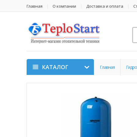
Главная
О компании
Доставка и оплата
С
КАТАЛОГ
Главная
Гидро