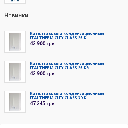
Новинки
Котел газовый конденсационный
ITALTHERM CITY CLASS 25 K
42 900
грн
Котел газовый конденсационный
ITALTHERM CITY CLASS 25 KR
42 900
грн
Котел газовый конденсационный
ITALTHERM CITY CLASS 30 K
47 245
грн