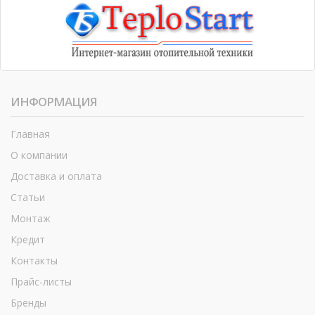
ИНФОРМАЦИЯ
Главная
О компании
Доставка и оплата
Статьи
Монтаж
Кредит
Контакты
Прайс-листы
Бренды