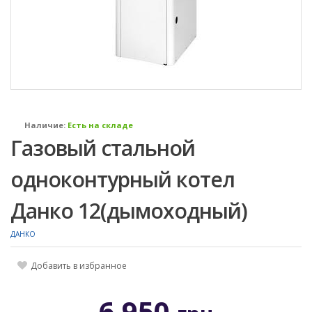
Наличие:
Есть на складе
Газовый стальной
одноконтурный котел
Данко 12(дымоходный)
ДАНКО
Добавить в избранное
6 950