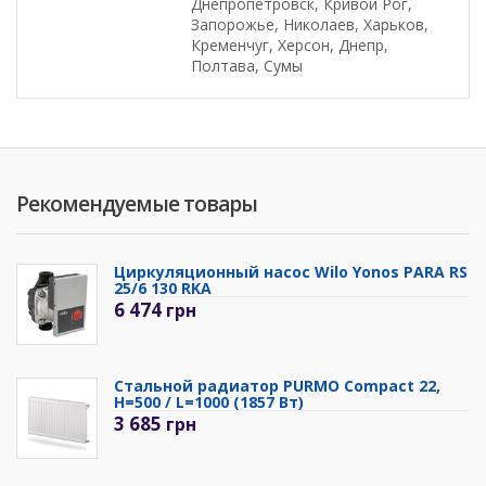
Днепропетровск, Кривой Рог,
Запорожье, Николаев, Харьков,
Кременчуг, Херсон, Днепр,
Полтава, Сумы
Рекомендуемые товары
Циркуляционный насос Wilo Yonos PARA RS
25/6 130 RKA
6 474
грн
Стальной радиатор PURMO Compact 22,
H=500 / L=1000 (1857 Вт)
3 685
грн