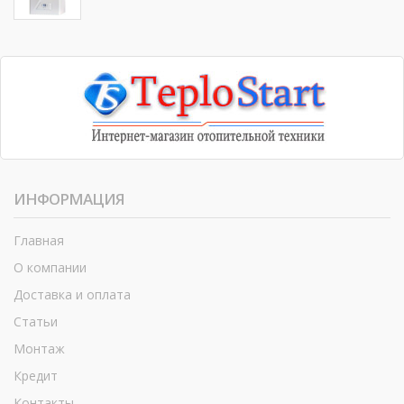
ИНФОРМАЦИЯ
Главная
О компании
Доставка и оплата
Статьи
Монтаж
Кредит
Контакты