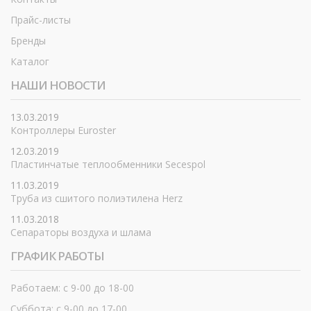
Прайс-листы
Бренды
Каталог
НАШИ НОВОСТИ
13.03.2019
Контроллеры Euroster
12.03.2019
Пластинчатые теплообменники Secespol
11.03.2019
Труба из сшитого полиэтилена Herz
11.03.2018
Сепараторы воздуха и шлама
ГРАФИК РАБОТЫ
Работаем: с 9-00 до 18-00
Суббота: с 9-00 до 17-00