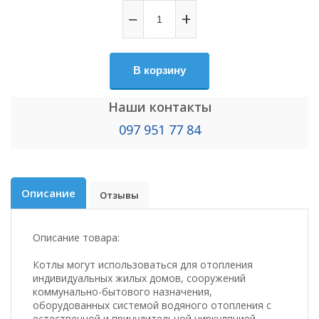
−
+
В корзину
Наши контакты
097 951 77 84
Описание
Отзывы
Описание товара:
Котлы могут использоваться для отопления
индивидуальных жилых домов, сооружений
коммунально-бытового назначения,
оборудованных системой водяного отопления с
естественной и принудительной циркуляцией