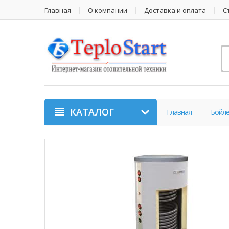
Главная
О компании
Доставка и оплата
С
КАТАЛОГ
Главная
Бойл