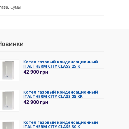
тава, Сумы
Новинки
Котел газовый конденсационный
ITALTHERM CITY CLASS 25 K
42 900
грн
Котел газовый конденсационный
ITALTHERM CITY CLASS 25 KR
42 900
грн
Котел газовый конденсационный
ITALTHERM CITY CLASS 30 K