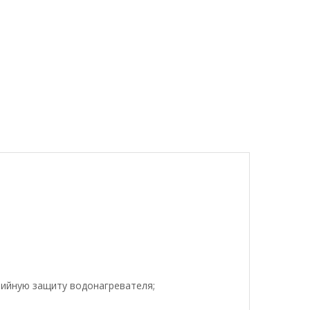
ийную защиту водонагревателя;