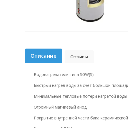
Описание
Отзывы
Водонагреватели типа SGW(S):
Быстрый нагрев воды за счет большой площад
Минимальные тепловые потери нагретой воды з
Огромный магниевый анод;
Покрытие внутренней части бака керамическо