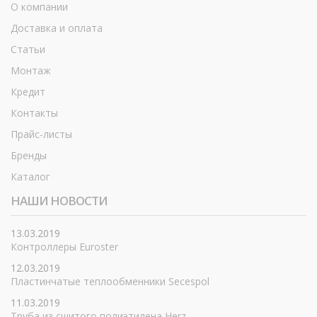
О компании
Доставка и оплата
Статьи
Монтаж
Кредит
Контакты
Прайс-листы
Бренды
Каталог
НАШИ НОВОСТИ
13.03.2019
Контроллеры Euroster
12.03.2019
Пластинчатые теплообменники Secespol
11.03.2019
Труба из сшитого полиэтилена Herz