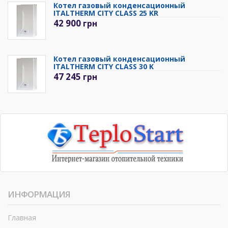
Котел газовый конденсационный
ITALTHERM CITY CLASS 25 KR
42 900
грн
Котел газовый конденсационный
ITALTHERM CITY CLASS 30 K
47 245
грн
ИНФОРМАЦИЯ
Главная