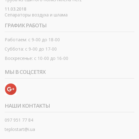
11.03.2018
Сепараторы воздуха и шлама
ГРАФИК РАБОТЫ
Работаем: с 9-00 до 18-00
Суббота: с 9-00 до 17-00
Воскресенье: с 10-00 до 16-00
МЫ В СОЦСЕТЯХ
НАШИ КОНТАКТЫ
097 951 77 84
teplostart@i.ua