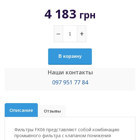
4 183
грн
−
+
В корзину
Наши контакты
097 951 77 84
Описание
Отзывы
Фильтры FK06 представляют собой комбинацию
промывного фильтра с клапаном понижения