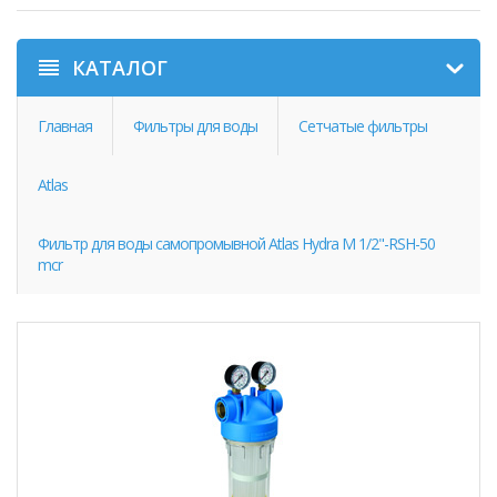
КАТАЛОГ
Главная
Фильтры для воды
Сетчатые фильтры
Atlas
Фильтр для воды самопромывной Atlas Hydra M 1/2"-RSH-50
mcr