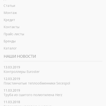
Статьи
Монтаж
Кредит
Контакты
Прайс-листы
Бренды
Каталог
НАШИ НОВОСТИ
13.03.2019
Контроллеры Euroster
12.03.2019
Пластинчатые теплообменники Secespol
11.03.2019
Труба из сшитого полиэтилена Herz
11.03.2018