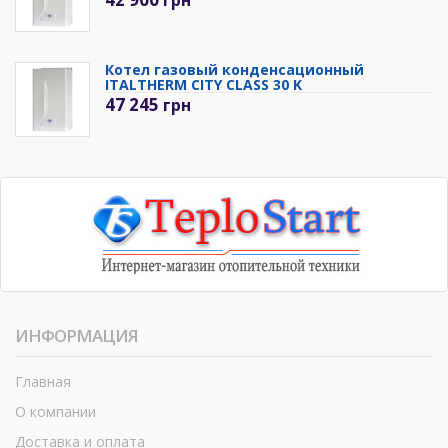
грн
Котел газовый конденсационный
ITALTHERM CITY CLASS 30 K
47 245
грн
ИНФОРМАЦИЯ
Главная
О компании
Доставка и оплата