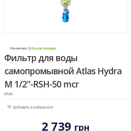
Наличие:
Есть на складе
Фильтр для воды
самопромывной Atlas Hydra
M 1/2"-RSH-50 mcr
ATLAS
Добавить в избранное
2 739
грн