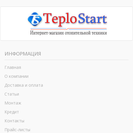
ИНФОРМАЦИЯ
Главная
О компании
Доставка и оплата
Статьи
Монтаж
Кредит
Контакты
Прайс-листы