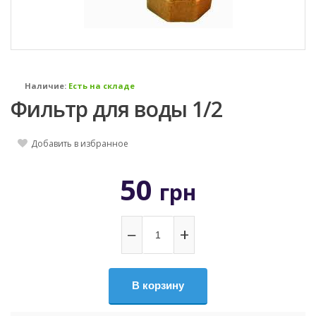
Наличие:
Есть на складе
Фильтр для воды 1/2
Добавить в избранное
50
грн
−
+
В корзину