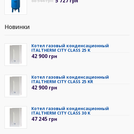
5 727
грн
88 544
грн
Новинки
Котел газовый конденсационный
ITALTHERM CITY CLASS 25 K
42 900
грн
Котел газовый конденсационный
ITALTHERM CITY CLASS 25 KR
42 900
грн
Котел газовый конденсационный
ITALTHERM CITY CLASS 30 K
47 245
грн