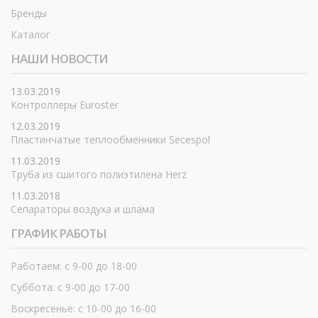
Бренды
Каталог
НАШИ НОВОСТИ
13.03.2019
Контроллеры Euroster
12.03.2019
Пластинчатые теплообменники Secespol
11.03.2019
Труба из сшитого полиэтилена Herz
11.03.2018
Сепараторы воздуха и шлама
ГРАФИК РАБОТЫ
Работаем: с 9-00 до 18-00
Суббота: с 9-00 до 17-00
Воскресенье: с 10-00 до 16-00