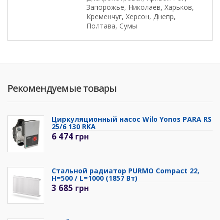
Запорожье, Николаев, Харьков,
Кременчуг, Херсон, Днепр,
Полтава, Сумы
Рекомендуемые товары
Циркуляционный насос Wilo Yonos PARA RS
25/6 130 RKA
6 474
грн
Стальной радиатор PURMO Compact 22,
H=500 / L=1000 (1857 Вт)
3 685
грн