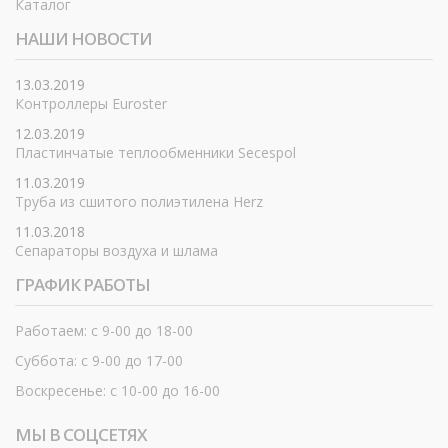
Каталог
НАШИ НОВОСТИ
13.03.2019
Контроллеры Euroster
12.03.2019
Пластинчатые теплообменники Secespol
11.03.2019
Труба из сшитого полиэтилена Herz
11.03.2018
Сепараторы воздуха и шлама
ГРАФИК РАБОТЫ
Работаем: с 9-00 до 18-00
Суббота: с 9-00 до 17-00
Воскресенье: с 10-00 до 16-00
МЫ В СОЦСЕТЯХ