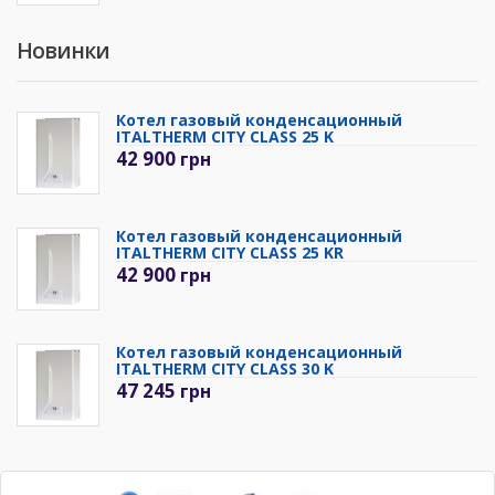
Новинки
Котел газовый конденсационный
ITALTHERM CITY CLASS 25 K
42 900
грн
Котел газовый конденсационный
ITALTHERM CITY CLASS 25 KR
42 900
грн
Котел газовый конденсационный
ITALTHERM CITY CLASS 30 K
47 245
грн