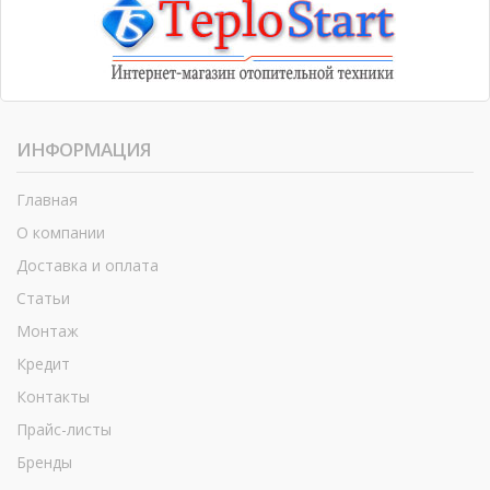
ИНФОРМАЦИЯ
Главная
О компании
Доставка и оплата
Статьи
Монтаж
Кредит
Контакты
Прайс-листы
Бренды