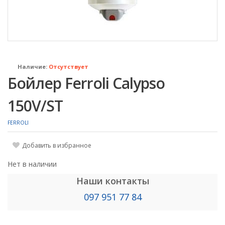
Наличие:
Отсутствует
Бойлер Ferroli Calypso
150V/ST
FERROLI
Добавить в избранное
Нет в наличии
Наши контакты
097 951 77 84