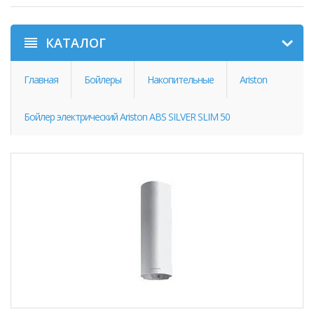
КАТАЛОГ
Главная
Бойлеры
Накопительные
Ariston
Бойлер электрический Ariston ABS SILVER SLIM 50