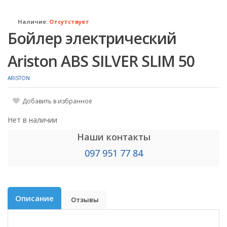
Наличие:
Отсутствует
Бойлер электрический
Ariston ABS SILVER SLIM 50
ARISTON
Добавить в избранное
Нет в наличии
Наши контакты
097 951 77 84
Описание
Отзывы