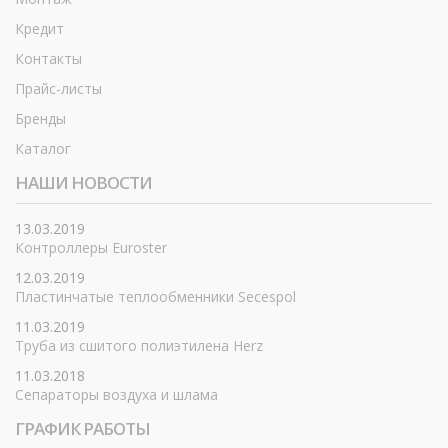
Кредит
Контакты
Прайс-листы
Бренды
Каталог
НАШИ НОВОСТИ
13.03.2019
Контроллеры Euroster
12.03.2019
Пластинчатые теплообменники Secespol
11.03.2019
Труба из сшитого полиэтилена Herz
11.03.2018
Сепараторы воздуха и шлама
ГРАФИК РАБОТЫ