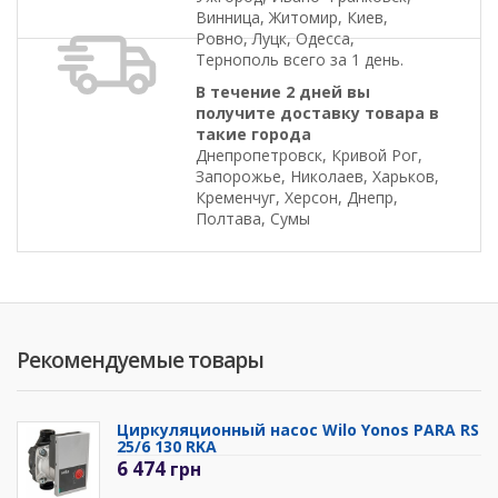
Винница, Житомир, Киев,
Ровно, Луцк, Одесса,
Тернополь всего за 1 день.
В течение 2 дней вы
получите доставку товара в
такие города
Днепропетровск, Кривой Рог,
Запорожье, Николаев, Харьков,
Кременчуг, Херсон, Днепр,
Полтава, Сумы
Рекомендуемые товары
Циркуляционный насос Wilo Yonos PARA RS
25/6 130 RKA
6 474
грн