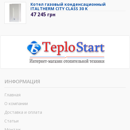
Котел газовый конденсационный
ITALTHERM CITY CLASS 30 K
47 245
грн
ИНФОРМАЦИЯ
Главная
О компании
Доставка и оплата
Статьи
Монтаж