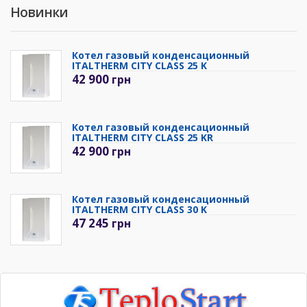
Новинки
Котел газовый конденсационный
ITALTHERM CITY CLASS 25 K
42 900
грн
Котел газовый конденсационный
ITALTHERM CITY CLASS 25 KR
42 900
грн
Котел газовый конденсационный
ITALTHERM CITY CLASS 30 K
47 245
грн