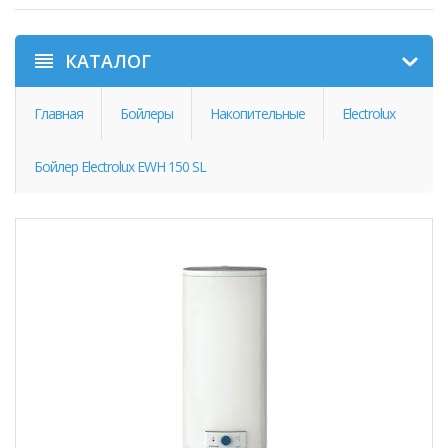
КАТАЛОГ
Главная
Бойлеры
Накопительные
Electrolux
Бойлер Electrolux EWH 150 SL