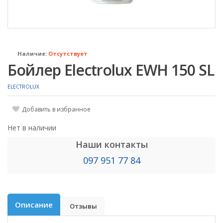
Наличие:
Отсутствует
Бойлер Electrolux EWH 150 SL
ELECTROLUX
Добавить в избранное
Нет в наличии
Наши контакты
097 951 77 84
Описание
Отзывы