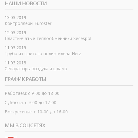
НАШИ НОВОСТИ
13.03.2019
Контроллеры Euroster
12.03.2019
Пластинчатые теплообменники Secespol
11.03.2019
Труба из сшитого полиэтилена Herz
11.03.2018
Сепараторы воздуха и шлама
ГРАФИК РАБОТЫ
Работаем: с 9-00 до 18-00
Суббота: с 9-00 до 17-00
Воскресенье: с 10-00 до 16-00
МЫ В СОЦСЕТЯХ