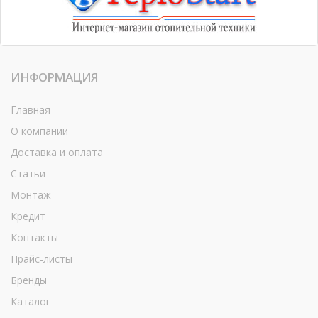
ИНФОРМАЦИЯ
Главная
О компании
Доставка и оплата
Статьи
Монтаж
Кредит
Контакты
Прайс-листы
Бренды
Каталог