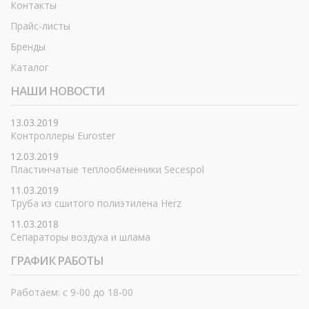
Контакты
Прайс-листы
Бренды
Каталог
НАШИ НОВОСТИ
13.03.2019
Контроллеры Euroster
12.03.2019
Пластинчатые теплообменники Secespol
11.03.2019
Труба из сшитого полиэтилена Herz
11.03.2018
Сепараторы воздуха и шлама
ГРАФИК РАБОТЫ
Работаем: с 9-00 до 18-00