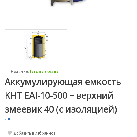
Наличие:
Есть на складе
Аккумулирующая емкость
KHT EAI-10-500 + верхний
змеевик 40 (c изоляцией)
KHT
Добавить в избранное