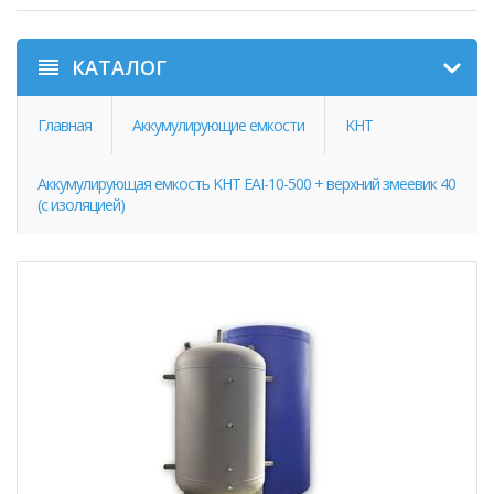
КАТАЛОГ
Главная
Аккумулирующие емкости
KHT
Аккумулирующая емкость KHT EAI-10-500 + верхний змеевик 40
(c изоляцией)