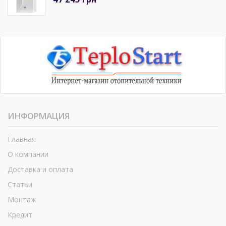
ИНФОРМАЦИЯ
Главная
О компании
Доставка и оплата
Статьи
Монтаж
Кредит