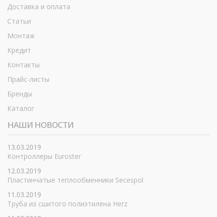
Доставка и оплата
Статьи
Монтаж
Кредит
Контакты
Прайс-листы
Бренды
Каталог
НАШИ НОВОСТИ
13.03.2019
Контроллеры Euroster
12.03.2019
Пластинчатые теплообменники Secespol
11.03.2019
Труба из сшитого полиэтилена Herz