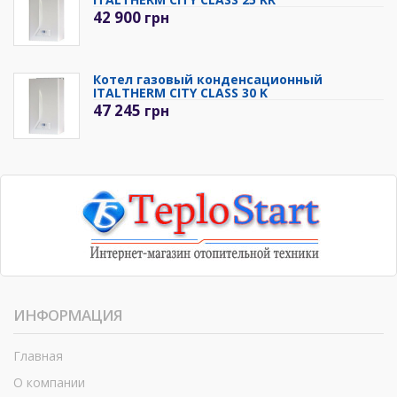
42 900
грн
Котел газовый конденсационный
ITALTHERM CITY CLASS 30 K
47 245
грн
ИНФОРМАЦИЯ
Главная
О компании