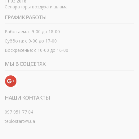
11.03.2018
Сепараторы воздуха и шлама
ГРАФИК РАБОТЫ
Работаем: с 9-00 до 18-00
Суббота: с 9-00 до 17-00
Воскресенье: с 10-00 до 16-00
МЫ В СОЦСЕТЯХ
НАШИ КОНТАКТЫ
097 951 77 84
teplostart@i.ua