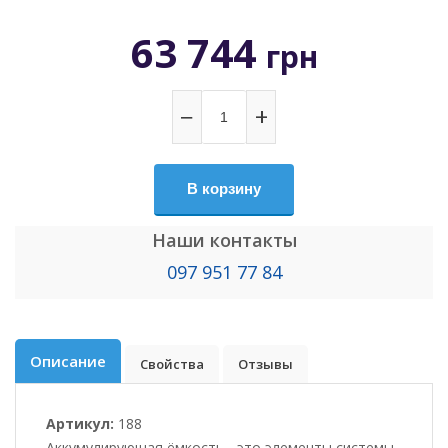
63 744
грн
−
+
В корзину
Наши контакты
097 951 77 84
Описание
Свойства
Отзывы
Артикул:
188
Аккумулирующая ёмкость - это элементы системы