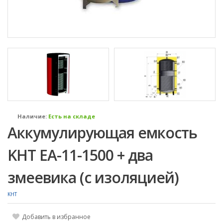
Наличие:
Есть на складе
Аккумулирующая емкость
KHT EA-11-1500 + два
змеевика (с изоляцией)
KHT
Добавить в избранное