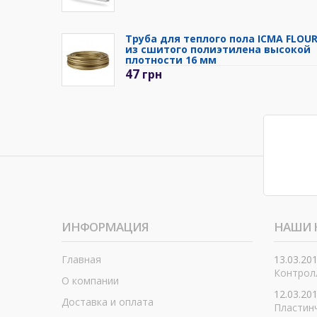
Труба для теплого пола ICMA FLOU
из сшитого полиэтилена высокой
плотности 16 мм
47
грн
ИНФОРМАЦИЯ
НАШИ 
Главная
13.03.20
Контролл
О компании
12.03.20
Доставка и оплата
Пластин