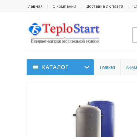
Главная
О компании
Доставка и оплата
С
КАТАЛОГ
Главная
Аккум