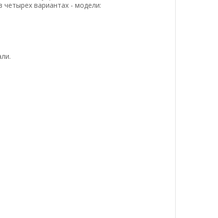
в четырех вариантах - модели:
ли.