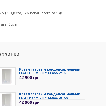
уцк, Одесса, Тернополь всего за 1 день.
тава, Сумы
Новинки
Котел газовый конденсационный
ITALTHERM CITY CLASS 25 K
42 900
грн
Котел газовый конденсационный
ITALTHERM CITY CLASS 25 KR
42 900
грн