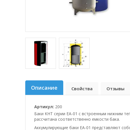
Описание
Свойства
Отзывы
Артикул:
200
Баки KHT серии ЕА-01 с встроенным нижним т
рассчитана соответственно емкости бака.
Аккумулирующие баки ЕА-01 представляют соб