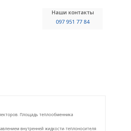
Наши контакты
097 951 77 84
ллекторов. Площадь теплообменника
давлением внутренней жидкости-теплоносителя