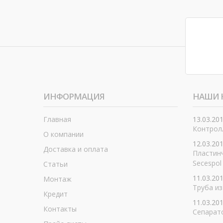
ИНФОРМАЦИЯ
НАШИ 
Главная
13.03.20
Контролл
О компании
12.03.20
Доставка и оплата
Пластин
Secespol
Статьи
11.03.20
Монтаж
Труба из
Кредит
11.03.20
Контакты
Сепарат