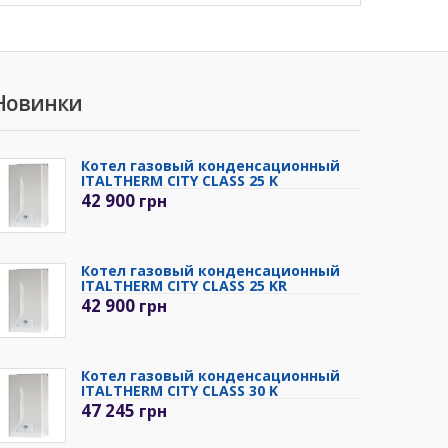
Новинки
Котел газовый конденсационный
ITALTHERM CITY CLASS 25 K
42 900
грн
Котел газовый конденсационный
ITALTHERM CITY CLASS 25 KR
42 900
грн
Котел газовый конденсационный
ITALTHERM CITY CLASS 30 K
47 245
грн