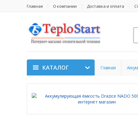
Главная
О компании
Доставка и оплата
С
КАТАЛОГ
Главная
Аккум