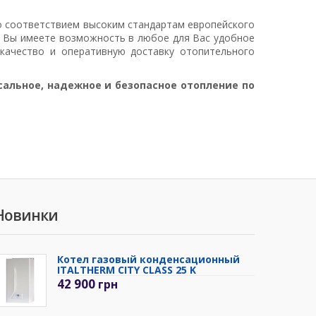
о соответствием высоким стандартам европейского
Вы имеете возможность в любое для Вас удобное
качество и оперативную доставку отопительного
альное, надежное и безопасное отопление по
Новинки
Котел газовый конденсационный
ITALTHERM CITY CLASS 25 K
42 900
грн