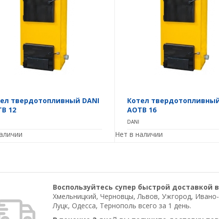
ел твердотопливный DANI
Котел твердотопливный
В 12
АОТВ 16
DANI
наличии
Нет в наличии
Воспользуйтесь супер быстрой доставкой в
Хмельницкий, Черновцы, Львов, Ужгород, Ивано-
Луцк, Одесса, Тернополь всего за 1 день.