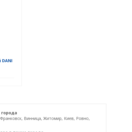
 DANI
 города
Франковск, Винница, Житомир, Киев, Ровно,