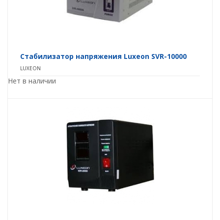
Стабилизатор напряжения Luxeon SVR-10000
LUXEON
Нет в наличии