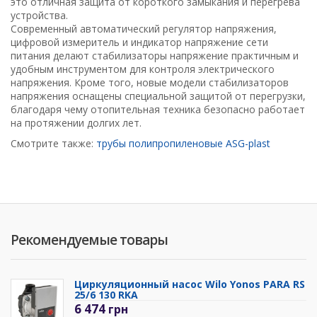
это отличная защита от короткого замыкания и перегрева
устройства.
Современный автоматический регулятор напряжения,
цифровой измеритель и индикатор напряжение сети
питания делают стабилизаторы напряжение практичным и
удобным инструментом для контроля электрического
напряжения. Кроме того, новые модели стабилизаторов
напряжения оснащены специальной защитой от перегрузки,
благодаря чему отопительная техника безопасно работает
на протяжении долгих лет.
Смотрите также:
трубы полипропиленовые ASG-plast
Рекомендуемые товары
Циркуляционный насос Wilo Yonos PARA RS
25/6 130 RKA
6 474
грн