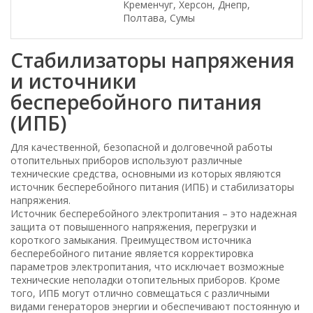
Кременчуг, Херсон, Днепр,
Полтава, Сумы
Стабилизаторы напряжения
и источники
бесперебойного питания
(ИПБ)
Для качественной, безопасной и долговечной работы
отопительных приборов используют различные
технические средства, основными из которых являются
источник бесперебойного питания (ИПБ) и стабилизаторы
напряжения.
Источник бесперебойного электропитания – это надежная
защита от повышенного напряжения, перегрузки и
короткого замыкания. Преимуществом источника
бесперебойного питание является корректировка
параметров электропитания, что исключает возможные
технические неполадки отопительных приборов. Кроме
того, ИПБ могут отлично совмещаться с различными
видами генераторов энергии и обеспечивают постоянную и