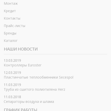
Монтаж
Кредит
Контакты
Прайс-листы
Бренды
Каталог
НАШИ НОВОСТИ
13.03.2019
Контроллеры Euroster
12.03.2019
Пластинчатые теплообменники Secespol
11.03.2019
Труба из сшитого полиэтилена Herz
11.03.2018
Сепараторы воздуха и шлама
ГРАФИК РАБОТЫ