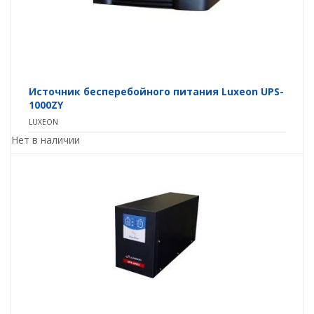
Источник бесперебойного питания Luxeon UPS-
1000ZY
LUXEON
Нет в наличии