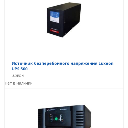
Источник безперебойного напряжения Luxeon
UPS 500
LUXEON
Нет в наличии