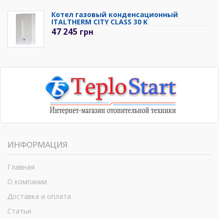
Котел газовый конденсационный
ITALTHERM CITY CLASS 30 K
47 245
грн
ИНФОРМАЦИЯ
Главная
О компании
Доставка и оплата
Статьи