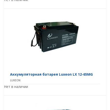
Аккумуляторная батарея Luxeon LX 12-65MG
LUXEON
Нет в наличии