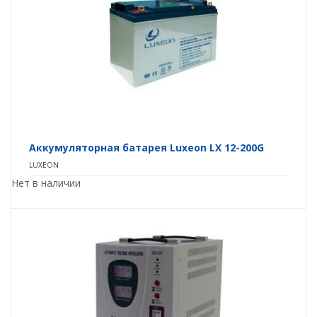
Аккумуляторная батарея Luxeon LX 12-200G
LUXEON
Нет в наличии