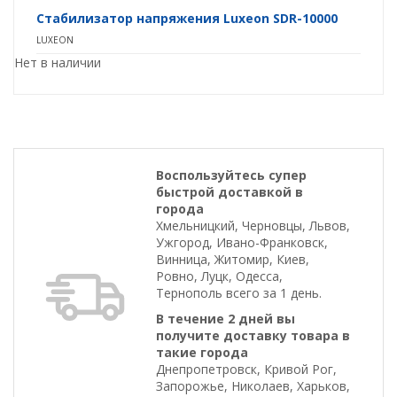
Стабилизатор напряжения Luxeon SDR-10000
LUXEON
Нет в наличии
Воспользуйтесь супер
быстрой доставкой в
города
Хмельницкий, Черновцы, Львов,
Ужгород, Ивано-Франковск,
Винница, Житомир, Киев,
Ровно, Луцк, Одесса,
Тернополь всего за 1 день.
В течение 2 дней вы
получите доставку товара в
такие города
Днепропетровск, Кривой Рог,
Запорожье, Николаев, Харьков,