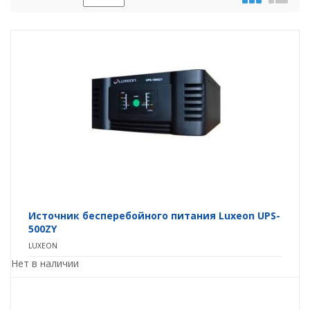
Источник бесперебойного питания Luxeon UPS-
500ZY
LUXEON
Нет в наличии