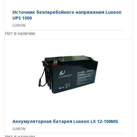
Источник безперебойного напряжения Luxeon
UPS 1000
LUXEON
Нет в наличии
Аккумуляторная батарея Luxeon LX 12-100MG
LUXEON
Нет в наличии