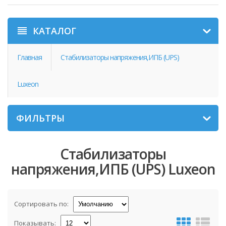
КАТАЛОГ
Главная
Стабилизаторы напряжения,ИПБ (UPS)
Luxeon
ФИЛЬТРЫ
Стабилизаторы
напряжения,ИПБ (UPS) Luxeon
Сортировать по:
Показывать: