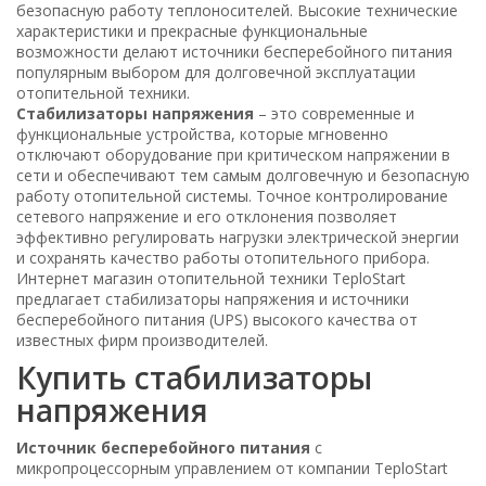
безопасную работу теплоносителей. Высокие технические
характеристики и прекрасные функциональные
возможности делают источники бесперебойного питания
популярным выбором для долговечной эксплуатации
отопительной техники.
Стабилизаторы напряжения
– это современные и
функциональные устройства, которые мгновенно
отключают оборудование при критическом напряжении в
сети и обеспечивают тем самым долговечную и безопасную
работу отопительной системы. Точное контролирование
сетевого напряжение и его отклонения позволяет
эффективно регулировать нагрузки электрической энергии
и сохранять качество работы отопительного прибора.
Интернет магазин отопительной техники TeploStart
предлагает стабилизаторы напряжения и источники
бесперебойного питания (UPS) высокого качества от
известных фирм производителей.
Купить стабилизаторы
напряжения
Источник бесперебойного питания
с
микропроцессорным управлением от компании TeploStart