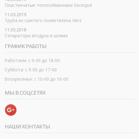
Пластинчатые теплообменники Secespol
11.03.2019
Труба из сшитого полиэтилена Herz
11.03.2018
Сепараторы воздуха и шлама
ГРАФИК РАБОТЫ
Работаем: с 9-00 до 18-00
Суббота: с 9-00 до 17-00
Воскресенье: с 10-00 до 16-00
МЫ В СОЦСЕТЯХ
НАШИ КОНТАКТЫ