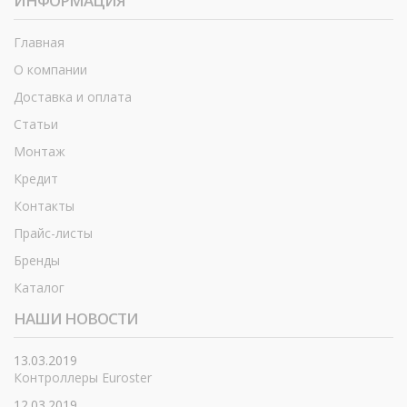
ИНФОРМАЦИЯ
Главная
О компании
Доставка и оплата
Статьи
Монтаж
Кредит
Контакты
Прайс-листы
Бренды
Каталог
НАШИ НОВОСТИ
13.03.2019
Контроллеры Euroster
12.03.2019