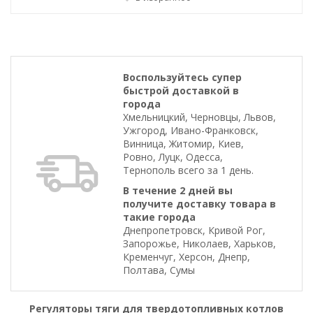
Воспользуйтесь супер
быстрой доставкой в
города
Хмельницкий, Черновцы, Львов,
Ужгород, Ивано-Франковск,
Винница, Житомир, Киев,
Ровно, Луцк, Одесса,
Тернополь всего за 1 день.
В течение 2 дней вы
получите доставку товара в
такие города
Днепропетровск, Кривой Рог,
Запорожье, Николаев, Харьков,
Кременчуг, Херсон, Днепр,
Полтава, Сумы
Регуляторы тяги для твердотопливных котлов