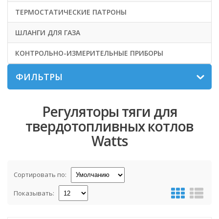
ТЕРМОСТАТИЧЕСКИЕ ПАТРОНЫ
ШЛАНГИ ДЛЯ ГАЗА
КОНТРОЛЬНО-ИЗМЕРИТЕЛЬНЫЕ ПРИБОРЫ
ФИЛЬТРЫ
Регуляторы тяги для
твердотопливных котлов
Watts
Сортировать по:
Показывать: