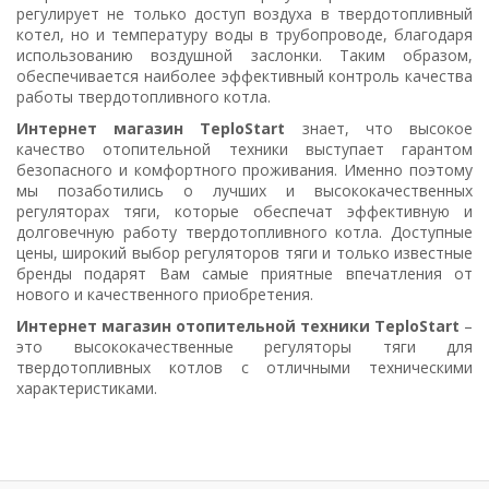
регулирует не только доступ воздуха в твердотопливный
котел, но и температуру воды в трубопроводе, благодаря
использованию воздушной заслонки. Таким образом,
обеспечивается наиболее эффективный контроль качества
работы твердотопливного котла.
Интернет магазин TeploStart
знает, что высокое
качество отопительной техники выступает гарантом
безопасного и комфортного проживания. Именно поэтому
мы позаботились о лучших и высококачественных
регуляторах тяги, которые обеспечат эффективную и
долговечную работу твердотопливного котла. Доступные
цены, широкий выбор регуляторов тяги и только известные
бренды подарят Вам самые приятные впечатления от
нового и качественного приобретения.
Интернет магазин отопительной техники
TeploStart
–
это высококачественные регуляторы тяги для
твердотопливных котлов с отличными техническими
характеристиками.