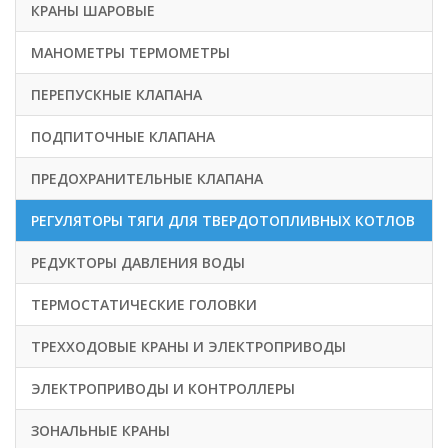
КРАНЫ ШАРОВЫЕ
МАНОМЕТРЫ ТЕРМОМЕТРЫ
ПЕРЕПУСКНЫЕ КЛАПАНА
ПОДПИТОЧНЫЕ КЛАПАНА
ПРЕДОХРАНИТЕЛЬНЫЕ КЛАПАНА
РЕГУЛЯТОРЫ ТЯГИ ДЛЯ ТВЕРДОТОПЛИВНЫХ КОТЛОВ
РЕДУКТОРЫ ДАВЛЕНИЯ ВОДЫ
ТЕРМОСТАТИЧЕСКИЕ ГОЛОВКИ
ТРЕХХОДОВЫЕ КРАНЫ И ЭЛЕКТРОПРИВОДЫ
ЭЛЕКТРОПРИВОДЫ И КОНТРОЛЛЕРЫ
ЗОНАЛЬНЫЕ КРАНЫ