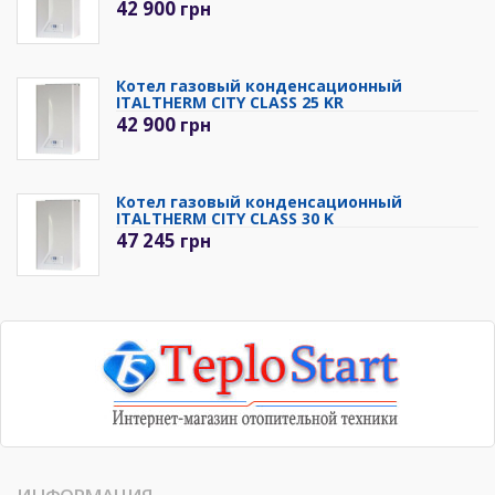
42 900
грн
Котел газовый конденсационный
ITALTHERM CITY CLASS 25 KR
42 900
грн
Котел газовый конденсационный
ITALTHERM CITY CLASS 30 K
47 245
грн