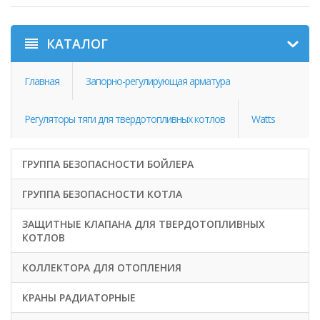
КАТАЛОГ
Главная
Запорно-регулирующая арматура
Регуляторы тяги для твердотопливных котлов
Watts
ГРУППА БЕЗОПАСНОСТИ БОЙЛЕРА
ГРУППА БЕЗОПАСНОСТИ КОТЛА
ЗАЩИТНЫЕ КЛАПАНА ДЛЯ ТВЕРДОТОПЛИВНЫХ
КОТЛОВ
КОЛЛЕКТОРА ДЛЯ ОТОПЛЕНИЯ
КРАНЫ РАДИАТОРНЫЕ