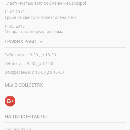
Пластинчатые теплообменники Secespol
11.03.2019
Труба из сшитого полиэтилена Herz
11.03.2018
Сепараторы воздуха и шлама
ГРАФИК РАБОТЫ
Работаем: с 9-00 до 18-00
Суббота: с 9-00 до 17-00
Воскресенье: с 10-00 до 16-00
МЫ В СОЦСЕТЯХ
НАШИ КОНТАКТЫ
097 951 77 84