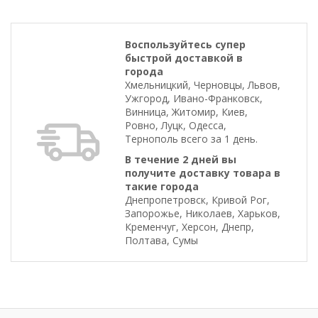
Воспользуйтесь супер
быстрой доставкой в
города
Хмельницкий, Черновцы, Львов,
Ужгород, Ивано-Франковск,
Винница, Житомир, Киев,
Ровно, Луцк, Одесса,
Тернополь всего за 1 день.
В течение 2 дней вы
получите доставку товара в
такие города
Днепропетровск, Кривой Рог,
Запорожье, Николаев, Харьков,
Кременчуг, Херсон, Днепр,
Полтава, Сумы