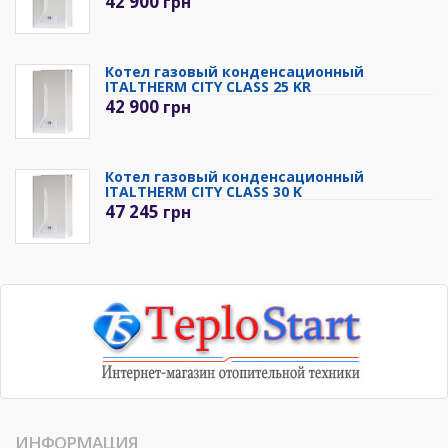
42 900
грн
Котел газовый конденсационный
ITALTHERM CITY CLASS 25 KR
42 900
грн
Котел газовый конденсационный
ITALTHERM CITY CLASS 30 K
47 245
грн
ИНФОРМАЦИЯ