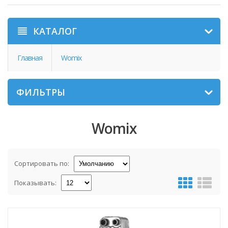
КАТАЛОГ
Главная
Womix
ФИЛЬТРЫ
Womix
Сортировать по:
Показывать: