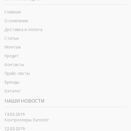
Главная
О компании
Доставка и оплата
Статьи
Монтаж
Кредит
Контакты
Прайс-листы
Бренды
Каталог
НАШИ НОВОСТИ
13.03.2019
Контроллеры Euroster
12.03.2019