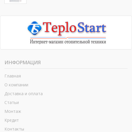
ИНФОРМАЦИЯ
Главная
О компании
Доставка и оплата
Статьи
Монтаж
Кредит
Контакты