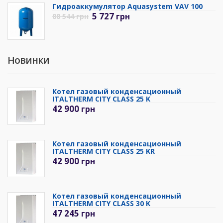
Гидроаккумулятор Aquasystem VAV 100
5 727
грн
88 544
грн
Новинки
Котел газовый конденсационный
ITALTHERM CITY CLASS 25 K
42 900
грн
Котел газовый конденсационный
ITALTHERM CITY CLASS 25 KR
42 900
грн
Котел газовый конденсационный
ITALTHERM CITY CLASS 30 K
47 245
грн