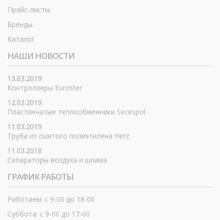
Прайс-листы
Бренды
Каталог
НАШИ НОВОСТИ
13.03.2019
Контроллеры Euroster
12.03.2019
Пластинчатые теплообменники Secespol
11.03.2019
Труба из сшитого полиэтилена Herz
11.03.2018
Сепараторы воздуха и шлама
ГРАФИК РАБОТЫ
Работаем: с 9-00 до 18-00
Суббота: с 9-00 до 17-00