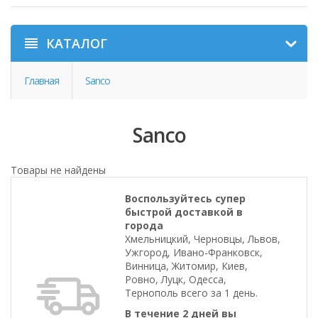
КАТАЛОГ
Главная
Sanco
Sanco
Товары не найдены
Воспользуйтесь супер
быстрой доставкой в
города
Хмельницкий, Черновцы, Львов,
Ужгород, Ивано-Франковск,
Винница, Житомир, Киев,
Ровно, Луцк, Одесса,
Тернополь всего за 1 день.
В течение 2 дней вы