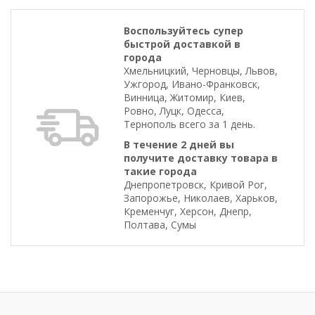
Воспользуйтесь супер
быстрой доставкой в
города
Хмельницкий, Черновцы, Львов,
Ужгород, Ивано-Франковск,
Винница, Житомир, Киев,
Ровно, Луцк, Одесса,
Тернополь всего за 1 день.
В течение 2 дней вы
получите доставку товара в
такие города
Днепропетровск, Кривой Рог,
Запорожье, Николаев, Харьков,
Кременчуг, Херсон, Днепр,
Полтава, Сумы