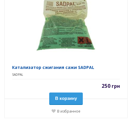
Катализатор сжигания сажи SADPAL
SADPAL
250
грн
В корзину
В избранное