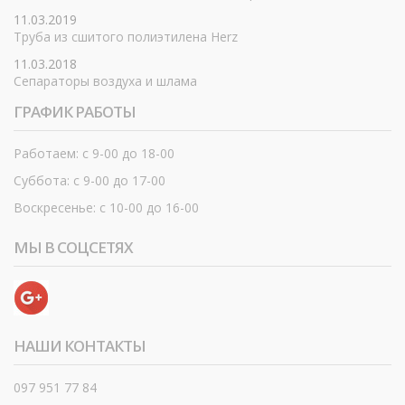
11.03.2019
Труба из сшитого полиэтилена Herz
11.03.2018
Сепараторы воздуха и шлама
ГРАФИК РАБОТЫ
Работаем: с 9-00 до 18-00
Суббота: с 9-00 до 17-00
Воскресенье: с 10-00 до 16-00
МЫ В СОЦСЕТЯХ
НАШИ КОНТАКТЫ
097 951 77 84