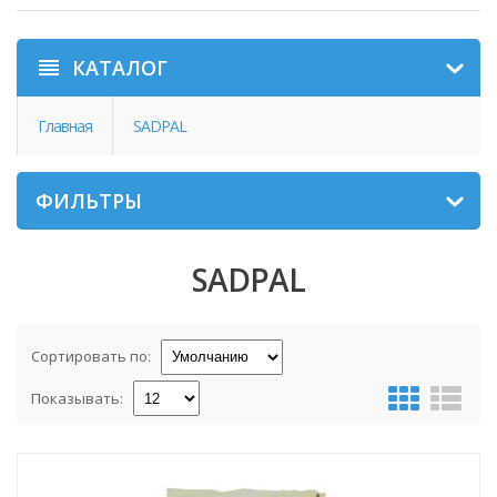
КАТАЛОГ
Главная
SADPAL
ФИЛЬТРЫ
SADPAL
Сортировать по:
Показывать: