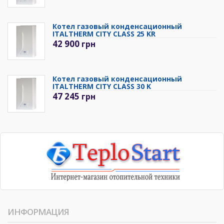
Котел газовый конденсационный
ITALTHERM CITY CLASS 25 KR
42 900
грн
Котел газовый конденсационный
ITALTHERM CITY CLASS 30 K
47 245
грн
ИНФОРМАЦИЯ