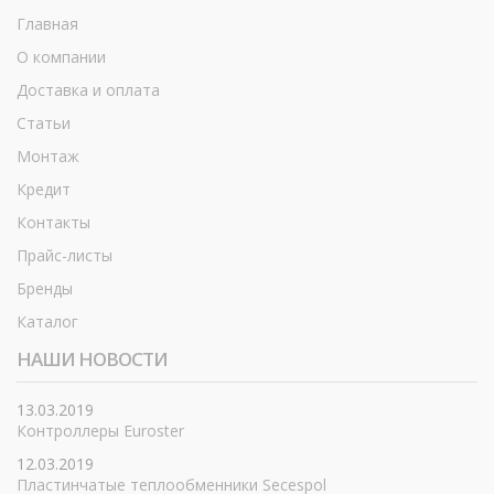
Главная
О компании
Доставка и оплата
Статьи
Монтаж
Кредит
Контакты
Прайс-листы
Бренды
Каталог
НАШИ НОВОСТИ
13.03.2019
Контроллеры Euroster
12.03.2019
Пластинчатые теплообменники Secespol