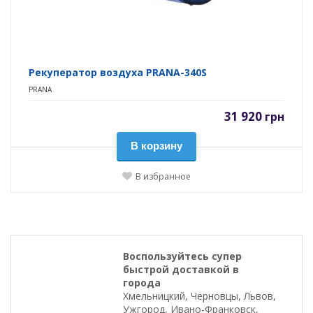
Рекуператор воздуха PRANA-340S
PRANA
31 920
грн
В корзину
В избранное
Воспользуйтесь супер
быстрой доставкой в
города
Хмельницкий, Черновцы, Львов,
Ужгород, Ивано-Франковск,