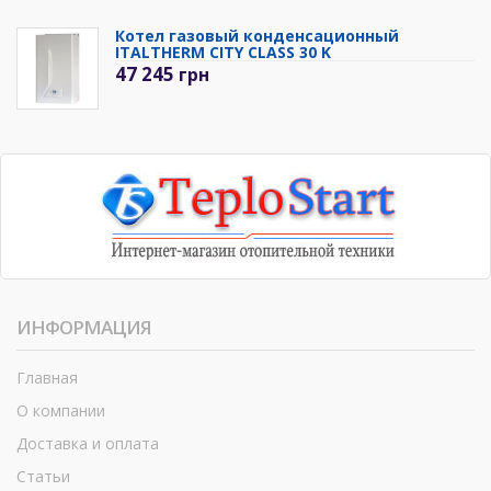
Котел газовый конденсационный
ITALTHERM CITY CLASS 30 K
47 245
грн
ИНФОРМАЦИЯ
Главная
О компании
Доставка и оплата
Статьи