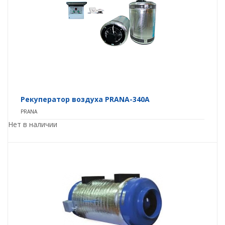
Рекуператор воздуха PRANA-340A
PRANA
Нет в наличии