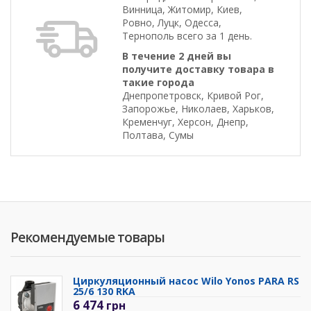
Винница, Житомир, Киев,
Ровно, Луцк, Одесса,
Тернополь всего за 1 день.
В течение 2 дней вы
получите доставку товара в
такие города
Днепропетровск, Кривой Рог,
Запорожье, Николаев, Харьков,
Кременчуг, Херсон, Днепр,
Полтава, Сумы
Рекомендуемые товары
Циркуляционный насос Wilo Yonos PARA RS
25/6 130 RKA
6 474
грн