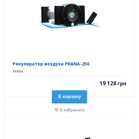
Рекуператор воздуха PRANA-250
PRANA
19 128
грн
В корзину
В избранное