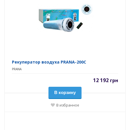
Рекуператор воздуха PRANA-200C
PRANA
12 192
грн
В корзину
В избранное