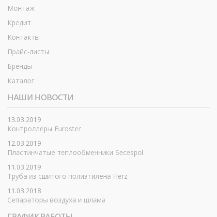
Монтаж
Кредит
Контакты
Прайс-листы
Бренды
Каталог
НАШИ НОВОСТИ
13.03.2019
Контроллеры Euroster
12.03.2019
Пластинчатые теплообменники Secespol
11.03.2019
Труба из сшитого полиэтилена Herz
11.03.2018
Сепараторы воздуха и шлама
ГРАФИК РАБОТЫ