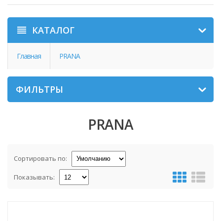
КАТАЛОГ
Главная
PRANA
ФИЛЬТРЫ
PRANA
Сортировать по:
Показывать: