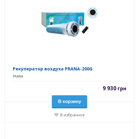
Рекуператор воздуха PRANA-200G
PRANA
9 930
грн
В корзину
В избранное