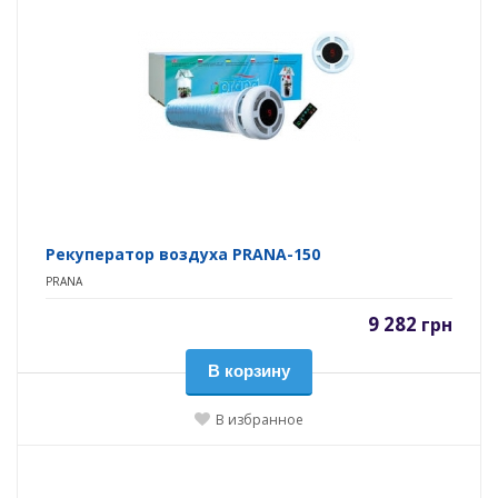
Рекуператор воздуха PRANA-150
PRANA
9 282
грн
В корзину
В избранное