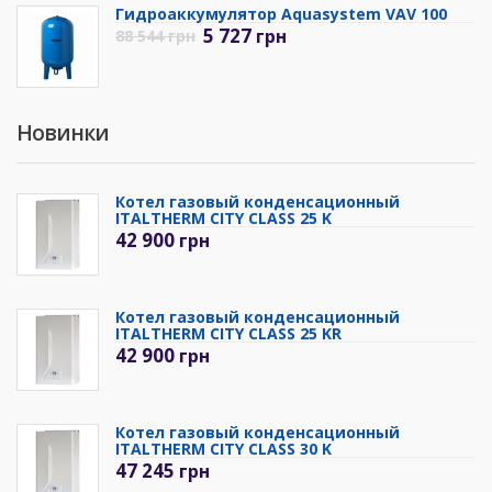
Гидроаккумулятор Aquasystem VAV 100
5 727
грн
88 544
грн
Новинки
Котел газовый конденсационный
ITALTHERM CITY CLASS 25 K
42 900
грн
Котел газовый конденсационный
ITALTHERM CITY CLASS 25 KR
42 900
грн
Котел газовый конденсационный
ITALTHERM CITY CLASS 30 K
47 245
грн