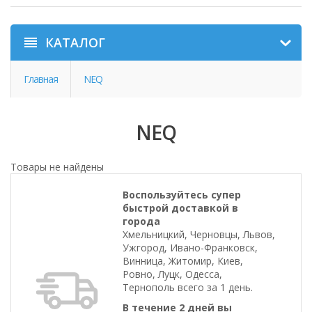
КАТАЛОГ
Главная
NEQ
NEQ
Товары не найдены
Воспользуйтесь супер
быстрой доставкой в
города
Хмельницкий, Черновцы, Львов,
Ужгород, Ивано-Франковск,
Винница, Житомир, Киев,
Ровно, Луцк, Одесса,
Тернополь всего за 1 день.
В течение 2 дней вы