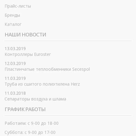
Прайс-листы
Бренды
Каталог
НАШИ НОВОСТИ
13.03.2019
Контроллеры Euroster
12.03.2019
Пластинчатые теплообменники Secespol
11.03.2019
Труба из сшитого полиэтилена Herz
11.03.2018
Сепараторы воздуха и шлама
ГРАФИК РАБОТЫ
Работаем: с 9-00 до 18-00
Суббота: с 9-00 до 17-00