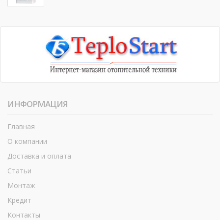
ИНФОРМАЦИЯ
Главная
О компании
Доставка и оплата
Статьи
Монтаж
Кредит
Контакты