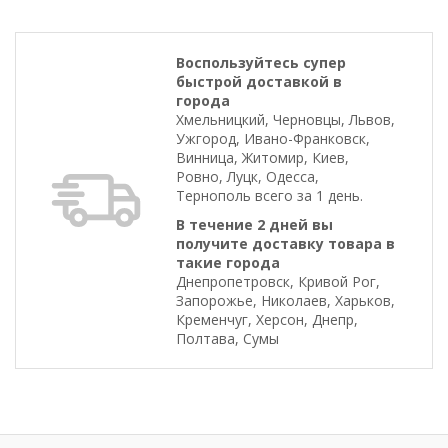
Воспользуйтесь супер
быстрой доставкой в
города
Хмельницкий, Черновцы, Львов,
Ужгород, Ивано-Франковск,
Винница, Житомир, Киев,
Ровно, Луцк, Одесса,
Тернополь всего за 1 день.
В течение 2 дней вы
получите доставку товара в
такие города
Днепропетровск, Кривой Рог,
Запорожье, Николаев, Харьков,
Кременчуг, Херсон, Днепр,
Полтава, Сумы