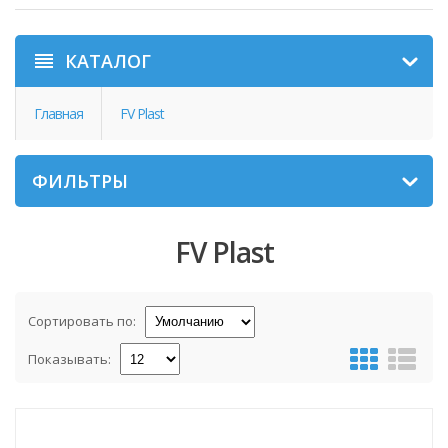
КАТАЛОГ
Главная
FV Plast
ФИЛЬТРЫ
FV Plast
Сортировать по:
Показывать: