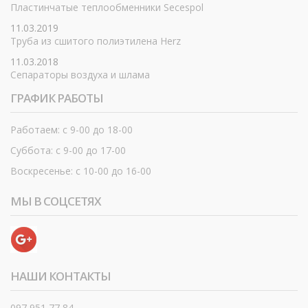
Пластинчатые теплообменники Secespol
11.03.2019
Труба из сшитого полиэтилена Herz
11.03.2018
Сепараторы воздуха и шлама
ГРАФИК РАБОТЫ
Работаем: с 9-00 до 18-00
Суббота: с 9-00 до 17-00
Воскресенье: с 10-00 до 16-00
МЫ В СОЦСЕТЯХ
НАШИ КОНТАКТЫ
097 951 77 84