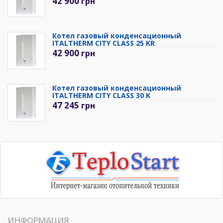
42 900
грн
Котел газовый конденсационный
ITALTHERM CITY CLASS 25 KR
42 900
грн
Котел газовый конденсационный
ITALTHERM CITY CLASS 30 K
47 245
грн
ИНФОРМАЦИЯ