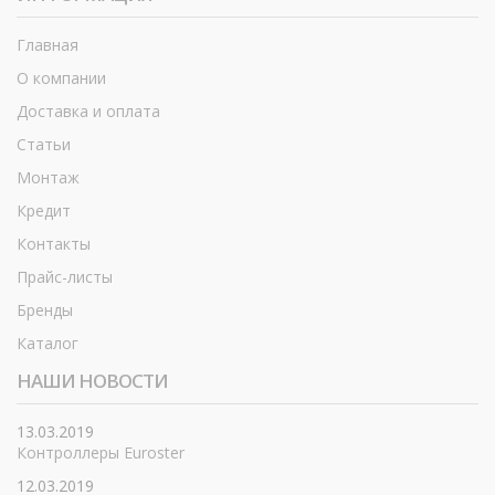
Главная
О компании
Доставка и оплата
Статьи
Монтаж
Кредит
Контакты
Прайс-листы
Бренды
Каталог
НАШИ НОВОСТИ
13.03.2019
Контроллеры Euroster
12.03.2019